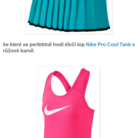
ke které se perfektně hodí dívčí top
Nike Pro Cool Tank
v
růžové barvě.